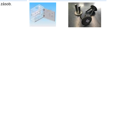
zásob.
